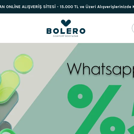
 ONLİNE ALIŞVERİŞ SİTESİ - 15.000 TL ve Üzeri Alışverişlerinizde