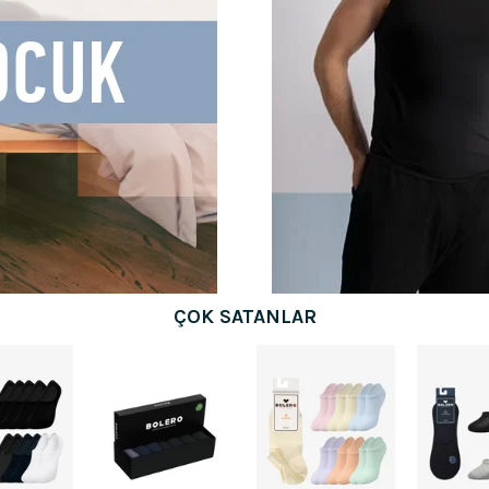
ÇOK SATANLAR