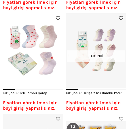
Fiyatları görebilmek için
Fiyatları görebilmek için
bayi girişi yapmalısınız.
bayi girişi yapmalısınız.
TÜKENDI
Kız Çocuk 12'li Bambu Çorap
Kız Çocuk Dikişsiz 12'li Bambu Patik Çorap
Fiyatları görebilmek için
Fiyatları görebilmek için
bayi girişi yapmalısınız.
bayi girişi yapmalısınız.