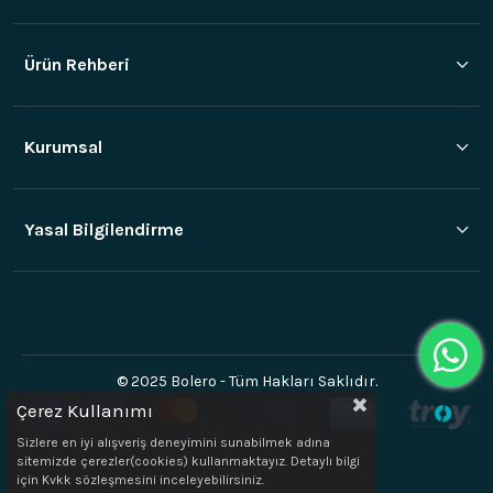
Ürün Rehberi
Kurumsal
Yasal Bilgilendirme
© 2025 Bolero - Tüm Hakları Saklıdır.
Çerez Kullanımı
Sizlere en iyi alışveriş deneyimini sunabilmek adına
sitemizde çerezler(cookies) kullanmaktayız. Detaylı bilgi
için Kvkk sözleşmesini inceleyebilirsiniz.